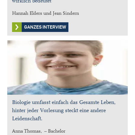
wirklich bedeutet
Hannah Elders und Jean Sindern
GANZES INTERVIEW
Biologie umfasst einfach das Gesamte Leben,
hinter jeder Vorlesung steckt eine andere
Leidenschaft.
Anna Thomas, – Bachelor