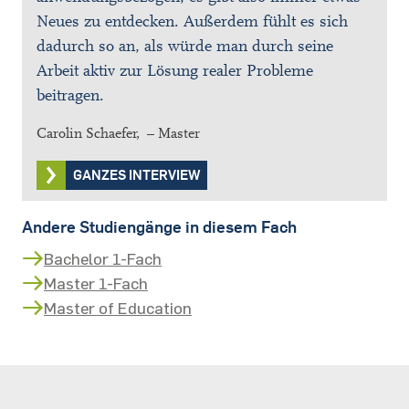
Neues zu entdecken. Außerdem fühlt es sich
dadurch so an, als würde man durch seine
Arbeit aktiv zur Lösung realer Probleme
beitragen.
Carolin Schaefer, – Master
GANZES INTERVIEW
Andere Studiengänge in diesem Fach
Bachelor 1-Fach
Master 1-Fach
Master of Education