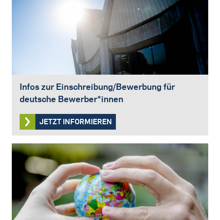
Infos zur Einschreibung/Bewerbung für
deutsche Bewerber*innen
JETZT INFORMIEREN