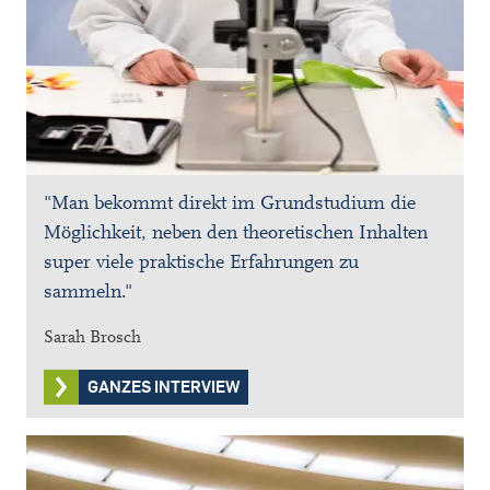
"Man bekommt direkt im Grundstudium die
Möglichkeit,
neben den theoretischen Inhalten
super viele praktische Erfahrungen zu
sammeln."
Sarah Brosch
GANZES INTERVIEW