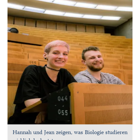
Hannah und Jean zeigen, was Biologie studieren