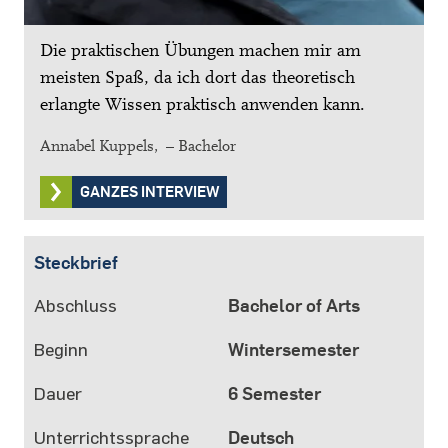
Die praktischen Übungen machen mir am
meisten Spaß, da ich dort das theoretisch
erlangte Wissen praktisch anwenden kann.
Annabel Kuppels, – Bachelor
GANZES INTERVIEW
Steckbrief
Abschluss
Bachelor of Arts
Beginn
Wintersemester
Dauer
6 Semester
Unterrichtssprache
Deutsch