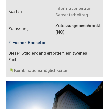
Informationen zum
Kosten
Semesterbeitrag
Zulassungsbeschränkt
Zulassung
(NC)
2-Fächer-Bachelor
Dieser Studiengang erfordert ein zweites
Fach.
Kombinationsmöglichkeiten