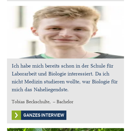
Ich habe mich bereits schon in der Schule für
Laborarbeit und Biologie interessiert. Da ich
nicht Medizin studieren wollte, war Biologie für
mich das Naheliegendste.
Tobias Beckschulte, – Bachelor
GANZES INTERVIEW