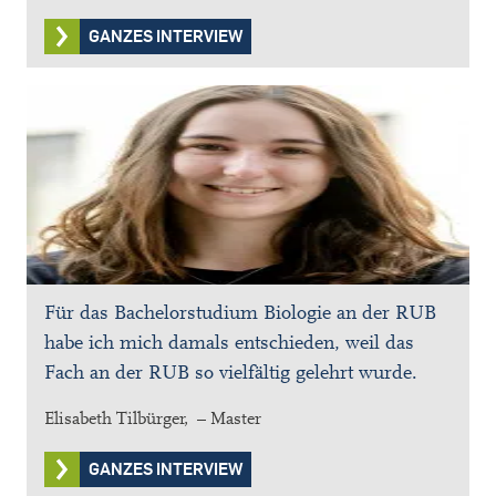
GANZES INTERVIEW
Für das Bachelorstudium Biologie an der RUB
habe ich mich damals entschieden, weil das
Fach an der RUB so vielfältig gelehrt wurde.
Elisabeth Tilbürger, – Master
GANZES INTERVIEW