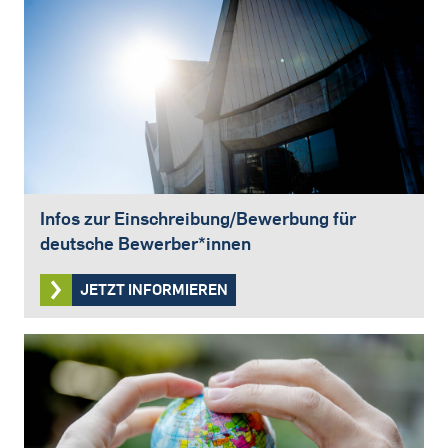
Infos zur Einschreibung/Bewerbung für
deutsche Bewerber*innen
JETZT INFORMIEREN