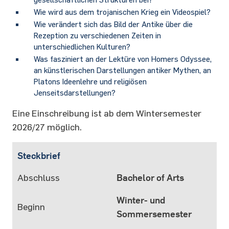
Wie wird aus dem trojanischen Krieg ein Videospiel?
Wie verändert sich das Bild der Antike über die
Rezeption zu verschiedenen Zeiten in
unterschiedlichen Kulturen?
Was fasziniert an der Lektüre von Homers Odyssee,
an künstlerischen Darstellungen antiker Mythen, an
Platons Ideenlehre und religiösen
Jenseitsdarstellungen?
Eine Einschreibung ist ab dem Wintersemester
2026/27 möglich.
Steckbrief
Abschluss
Bachelor of Arts
Winter- und
Beginn
Sommersemester