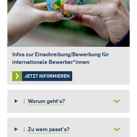
Infos zur Einschreibung/Bewerbung für
internationale Bewerber*innen
JETZT INFORMIEREN
Worum geht's?
Zu wem passt's?