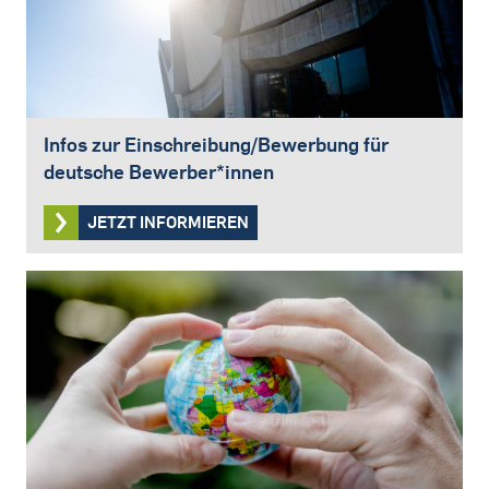
Infos zur Einschreibung/Bewerbung für
deutsche Bewerber*innen
JETZT INFORMIEREN