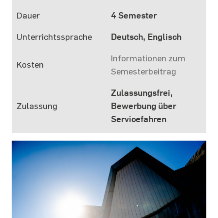
Dauer
4 Semester
Unterrichtssprache
Deutsch, Englisch
Informationen zum
Kosten
Semesterbeitrag
Zulassungsfrei,
Zulassung
Bewerbung über
Servicefahren