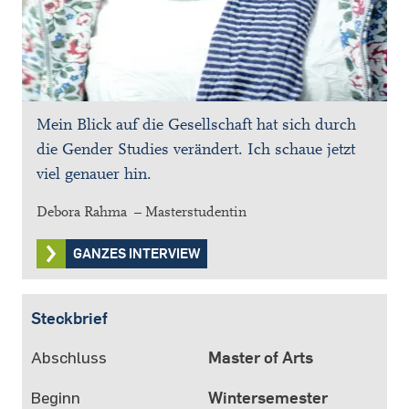
Mein Blick auf die Gesellschaft hat sich durch
die Gender Studies verändert. Ich schaue jetzt
viel genauer hin.
Debora Rahma – Masterstudentin
GANZES INTERVIEW
Steckbrief
Abschluss
Master of Arts
Beginn
Wintersemester