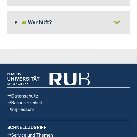
Wer hilft?
Datenschutz
Barrierefreiheit
Impressum
SCHNELLZUGRIFF
Service und Themen