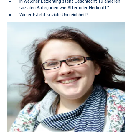
In welcher Beziehung steht Geschlecht zu anderen
sozialen Kategorien wie Alter oder Herkunft?
Wie entsteht soziale Ungleichheit?