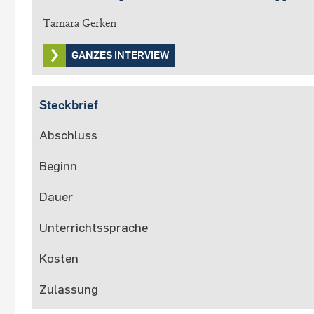
Tamara Gerken
GANZES INTERVIEW
Steckbrief
Abschluss
Beginn
Dauer
Unterrichtssprache
Kosten
Zulassung