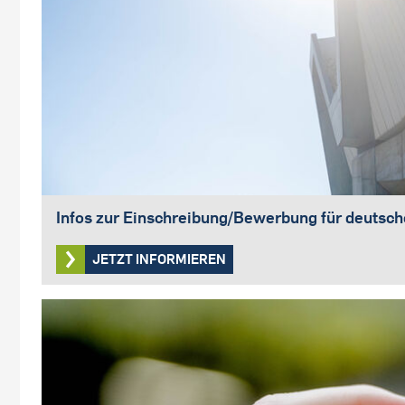
Infos zur Einschreibung/Bewerbung für deutsc
JETZT INFORMIEREN