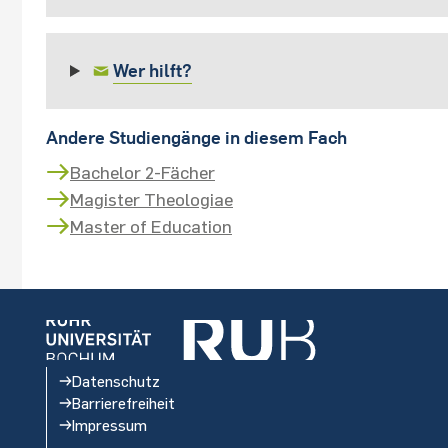
Wer hilft?
Andere Studiengänge in diesem Fach
Bachelor 2-Fächer
Magister Theologiae
Master of Education
Datenschutz
Barrierefreiheit
Impressum