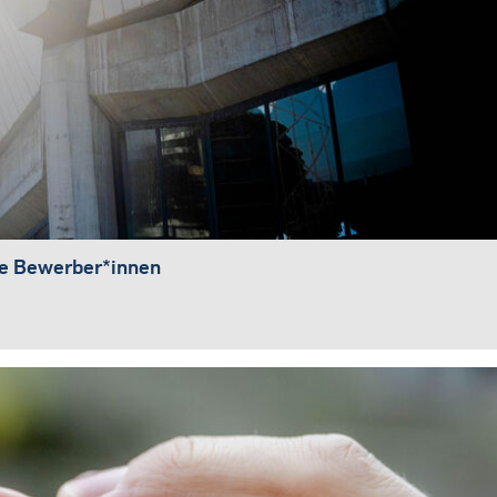
he Bewerber*innen