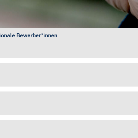
tionale Bewerber*innen