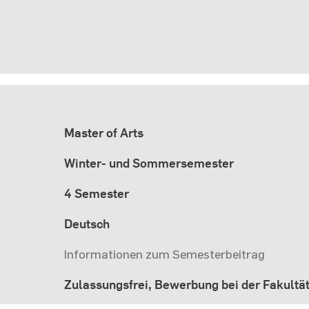
Master of Arts
Winter- und Sommersemester
4 Semester
Deutsch
Informationen zum Semesterbeitrag
Zulassungsfrei, Bewerbung bei der Fakultä