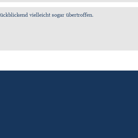
kblickend vielleicht sogar übertroffen.