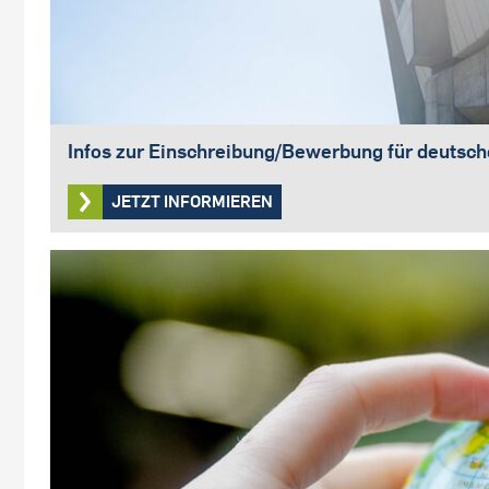
Infos zur Einschreibung/Bewerbung für deutsc
JETZT INFORMIEREN