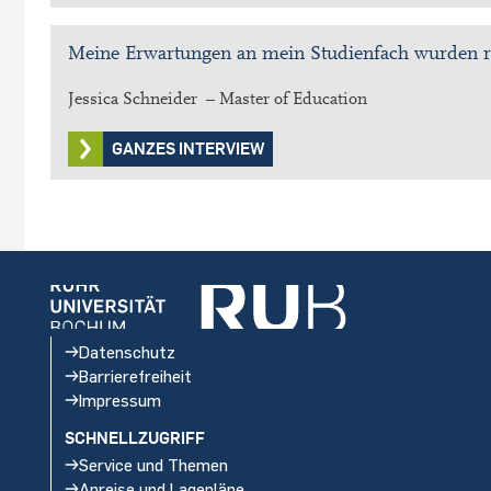
Meine Erwartungen an mein Studienfach wurden rüc
Jessica Schneider – Master of Education
GANZES INTERVIEW
Datenschutz
Barrierefreiheit
Impressum
SCHNELLZUGRIFF
Service und Themen
Anreise und Lagepläne