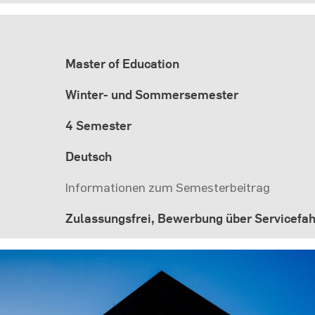
Master of Education
Winter- und Sommersemester
4 Semester
Deutsch
Informationen zum Semesterbeitrag
Zulassungsfrei, Bewerbung über Servicefa