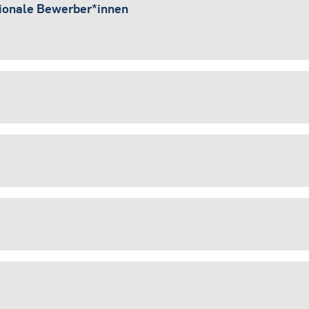
tionale Bewerber*innen