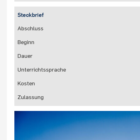
Steckbrief
Abschluss
Beginn
Dauer
Unterrichtssprache
Kosten
Zulassung