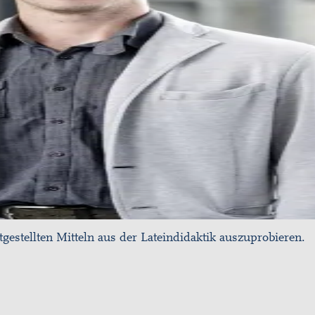
gestellten Mitteln aus der Lateindidaktik auszuprobieren.