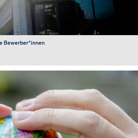
he Bewerber*innen