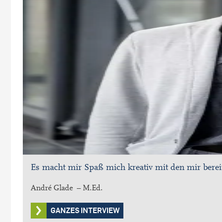
Es macht mir Spaß mich kreativ mit den mir bereit
André Glade – M.Ed.
GANZES INTERVIEW