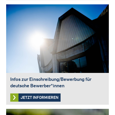
Infos zur Einschreibung/Bewerbung für
deutsche Bewerber*innen
JETZT INFORMIEREN