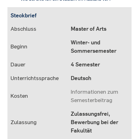
Steckbrief
Abschluss
Master of Arts
Winter- und
Beginn
Sommersemester
Dauer
4 Semester
Unterrichtssprache
Deutsch
Informationen zum
Kosten
Semesterbeitrag
Zulassungsfrei,
Zulassung
Bewerbung bei der
Fakultät