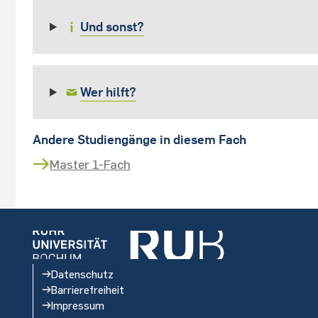
Und sonst?
Wer hilft?
Andere Studiengänge in diesem Fach
Master 1-Fach
Datenschutz
Barrierefreiheit
Impressum