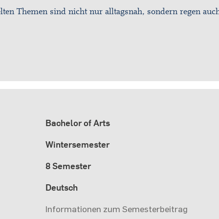
ndelten Themen sind nicht nur alltagsnah, sondern regen auc
Bachelor of Arts
Wintersemester
8 Semester
Deutsch
Informationen zum Semesterbeitrag