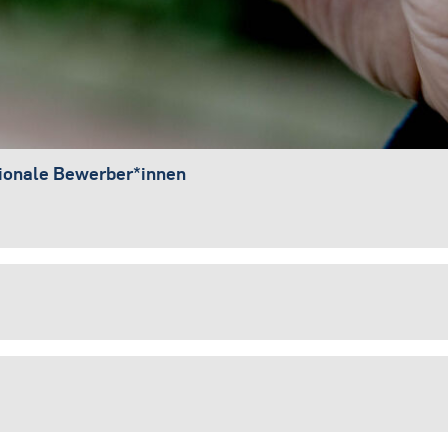
tionale Bewerber*innen