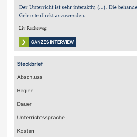
Der Unterricht ist sehr interaktiv, (...). Die beha
Gelernte direkt anzuwenden.
Liv Reckeweg
GANZES INTERVIEW
Steckbrief
Abschluss
Beginn
Dauer
Unterrichtssprache
Kosten