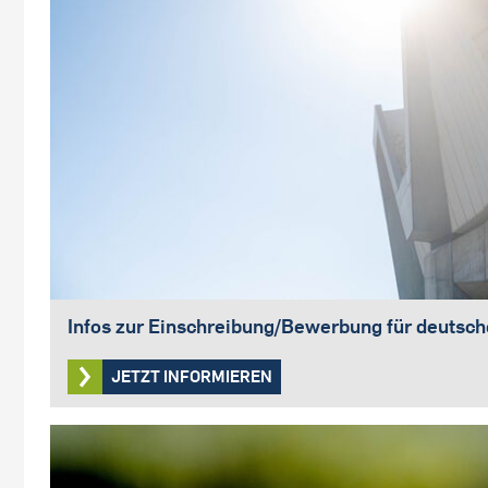
Infos zur Einschreibung/Bewerbung für deutsc
JETZT INFORMIEREN