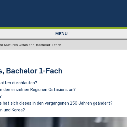
MENU
d Kulturen Ostasiens, Bachelor 1-Fach
, Bachelor 1-Fach
haften durchlaufen?
n den einzelnen Regionen Ostasiens an?
?
e hat sich dieses in den vergangenen 150 Jahren geändert?
an und Korea?