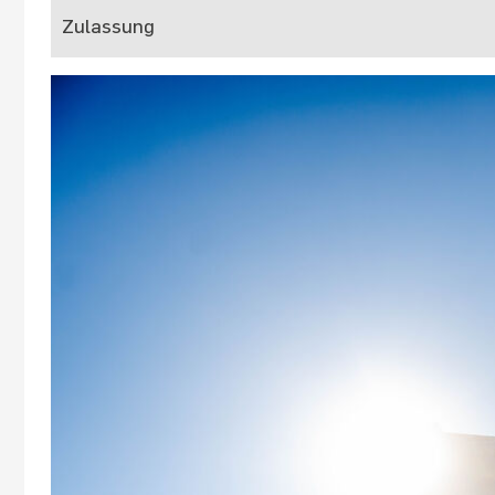
Zulassung