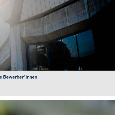
he Bewerber*innen