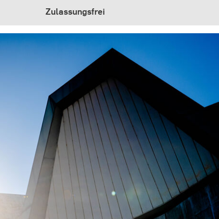
Zulassungsfrei