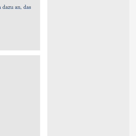
h dazu an, das