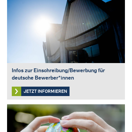
Infos zur Einschreibung/Bewerbung für
deutsche Bewerber*innen
JETZT INFORMIEREN