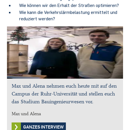
Wie können wir den Erhalt der Straßen optimieren?
Wie kann die Verkehrslärmbelastung ermittelt und
reduziert werden?
Max und Alena nehmen euch heute mit auf den
Campus der Ruhr-Universität und stellen euch
das Studium Bauingenieurwesen vor.
Max und Alena
GANZES INTERVIEW