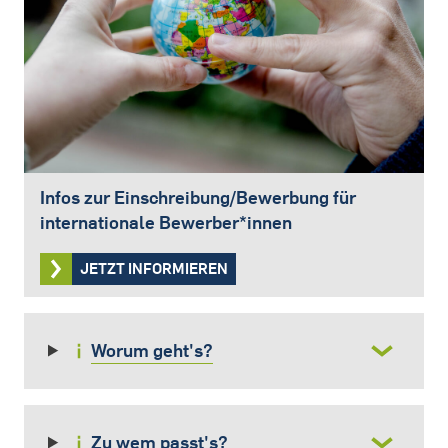
Infos zur Einschreibung/Bewerbung für
internationale Bewerber*innen
JETZT INFORMIEREN
Worum geht's?
Zu wem passt's?