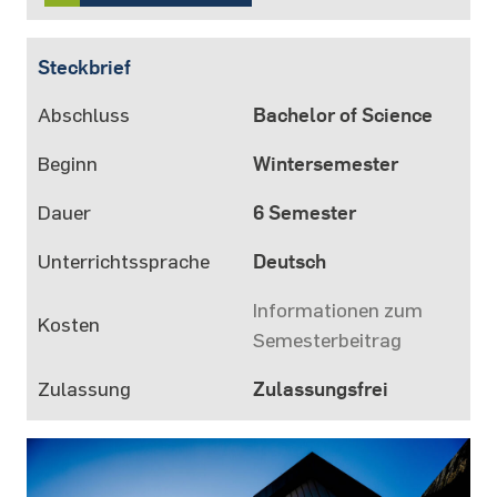
Steckbrief
Abschluss
Bachelor of Science
Beginn
Wintersemester
Dauer
6 Semester
Unterrichtssprache
Deutsch
Informationen zum
Kosten
Semesterbeitrag
Zulassung
Zulassungsfrei