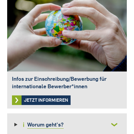
Infos zur Einschreibung/Bewerbung für
internationale Bewerber*innen
JETZT INFORMIEREN
Worum geht's?