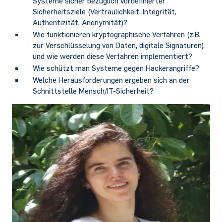
Systeme sicher bezüglich vordefinierter
Sicherheitsziele (Vertraulichkeit, Integrität,
Authentizität, Anonymität)?
Wie funktionieren kryptographische Verfahren (z.B.
zur Verschlüsselung von Daten, digitale Signaturen),
und wie werden diese Verfahren implementiert?
Wie schützt man Systeme gegen Hackerangriffe?
Welche Herausforderungen ergeben sich an der
Schnittstelle Mensch/IT-Sicherheit?