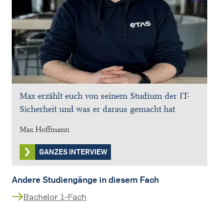
Max erzählt euch von seinem Studium der IT-
Sicherheit und was er daraus gemacht hat
Max Hoffmann
GANZES INTERVIEW
Andere Studiengänge in diesem Fach
Bachelor 1-Fach