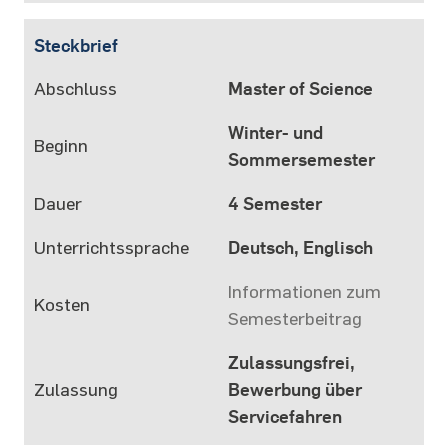
Steckbrief
Abschluss
Master of Science
Winter- und
Beginn
Sommersemester
Dauer
4 Semester
Unterrichtssprache
Deutsch, Englisch
Informationen zum
Kosten
Semesterbeitrag
Zulassungsfrei,
Zulassung
Bewerbung über
Servicefahren