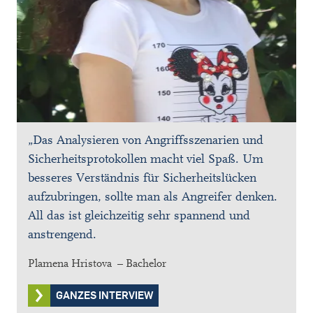
„Das Analysieren von Angriffsszenarien und
Sicherheitsprotokollen macht viel Spaß. Um
besseres Verständnis für Sicherheitslücken
aufzubringen, sollte man als Angreifer denken.
All das ist gleichzeitig sehr spannend und
anstrengend.
Plamena Hristova – Bachelor
GANZES INTERVIEW