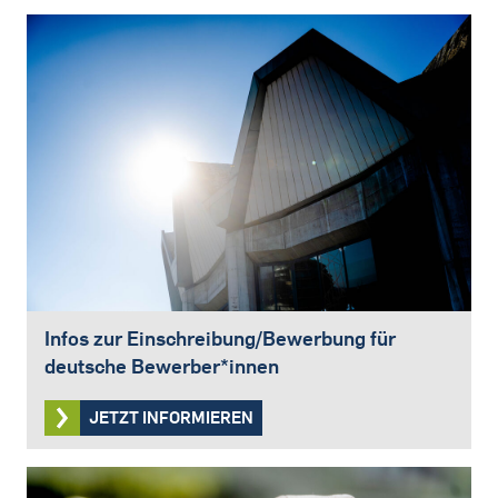
Infos zur Einschreibung/Bewerbung für
deutsche Bewerber*innen
JETZT INFORMIEREN