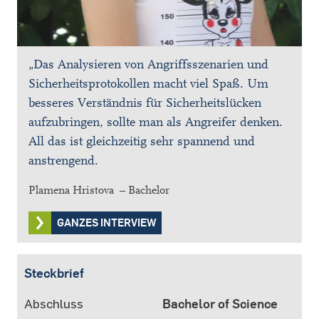
„Das Analysieren von Angriffsszenarien und
Sicherheitsprotokollen macht viel Spaß. Um
besseres Verständnis für Sicherheitslücken
aufzubringen, sollte man als Angreifer denken.
All das ist gleichzeitig sehr spannend und
anstrengend.
Plamena Hristova – Bachelor
GANZES INTERVIEW
Steckbrief
Abschluss
Bachelor of Science