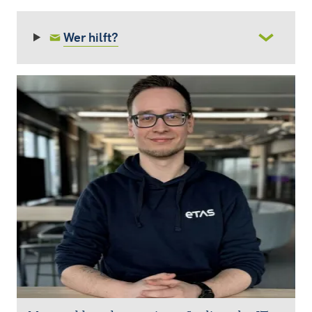
Wer hilft?