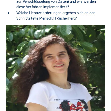
zur Verschlüsselung von Daten) und wie werden
diese Verfahren implementiert?
Welche Herausforderungen ergeben sich an der
Schnittstelle Mensch/IT-Sicherheit?