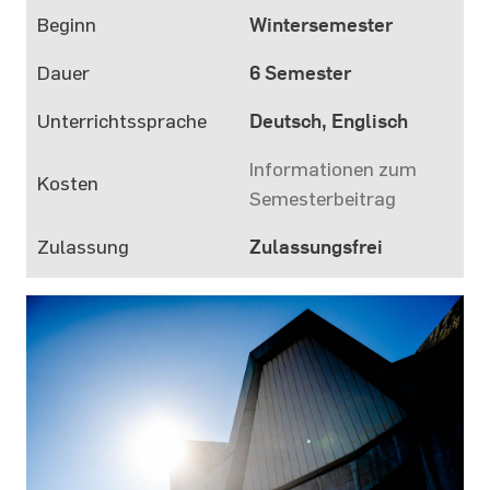
Beginn
Wintersemester
Dauer
6 Semester
Unterrichtssprache
Deutsch, Englisch
Informationen zum
Kosten
Semesterbeitrag
Zulassung
Zulassungsfrei