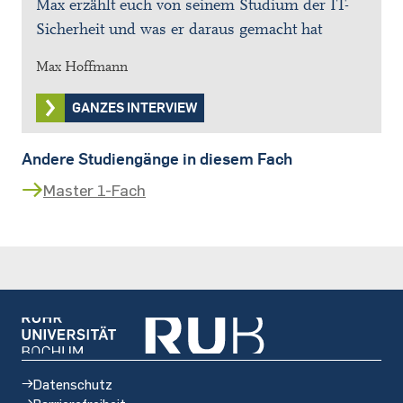
Max erzählt euch von seinem Studium der IT-
Sicherheit und was er daraus gemacht hat
Max Hoffmann
GANZES INTERVIEW
Andere Studiengänge in diesem Fach
Master 1-Fach
Datenschutz