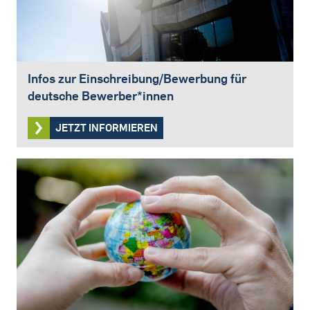
Infos zur Einschreibung/Bewerbung für
deutsche Bewerber*innen
JETZT INFORMIEREN