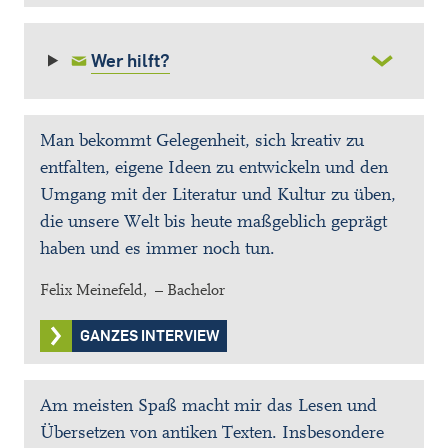
Wer hilft?
Man bekommt Gelegenheit, sich kreativ zu
entfalten, eigene Ideen zu entwickeln und den
Umgang mit der Literatur und Kultur zu üben,
die unsere Welt bis heute maßgeblich geprägt
haben und es immer noch tun.
Felix Meinefeld, – Bachelor
GANZES INTERVIEW
Am meisten Spaß macht mir das Lesen und
Übersetzen von antiken Texten. Insbesondere