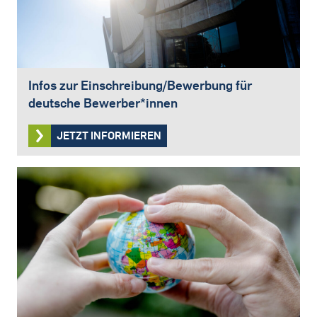
Infos zur Einschreibung/Bewerbung für
deutsche Bewerber*innen
JETZT INFORMIEREN