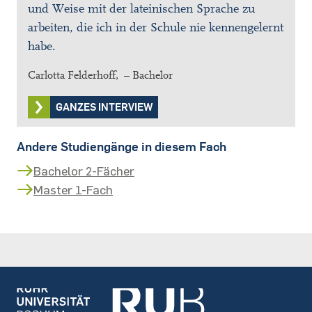
und Weise mit der lateinischen Sprache zu
arbeiten, die ich in der Schule nie kennengelernt
habe.
Carlotta Felderhoff, – Bachelor
GANZES INTERVIEW
Andere Studiengänge in diesem Fach
Bachelor 2-Fächer
Master 1-Fach