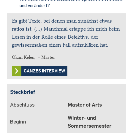
und verändert?
Es gibt Texte, bei denen man zunächst etwas
ratlos ist, (...) Manchmal ertappe ich mich beim
Lesen in der Rolle eines Detektivs, der
gewissermaßen einen Fall aufzuklären hat.
Okan Keles, – Master
GANZES INTERVIEW
Steckbrief
Abschluss
Master of Arts
Winter- und
Beginn
Sommersemester