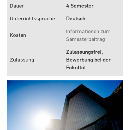
Dauer
4 Semester
Unterrichtssprache
Deutsch
Informationen zum
Kosten
Semesterbeitrag
Zulassungsfrei,
Zulassung
Bewerbung bei der
Fakultät