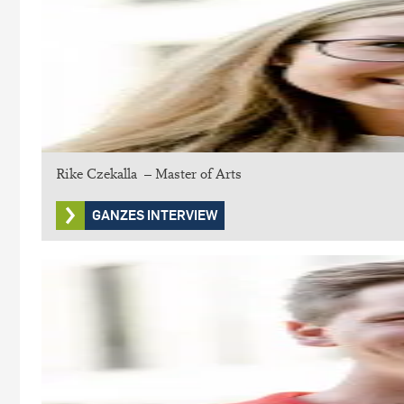
Rike Czekalla – Master of Arts
GANZES INTERVIEW