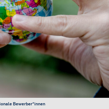
tionale Bewerber*innen