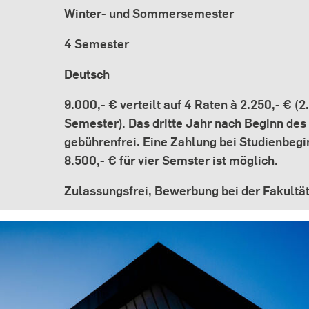
Winter- und Sommersemester
4 Semester
Deutsch
9.000,- € verteilt auf 4 Raten à 2.250,- € (2
Semester). Das dritte Jahr nach Beginn des
gebührenfrei. Eine Zahlung bei Studienbegi
8.500,- € für vier Semster ist möglich.
Zulassungsfrei, Bewerbung bei der Fakultä