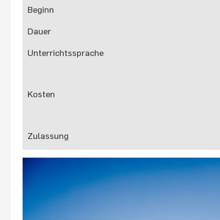
Beginn
Dauer
Unterrichtssprache
Kosten
Zulassung