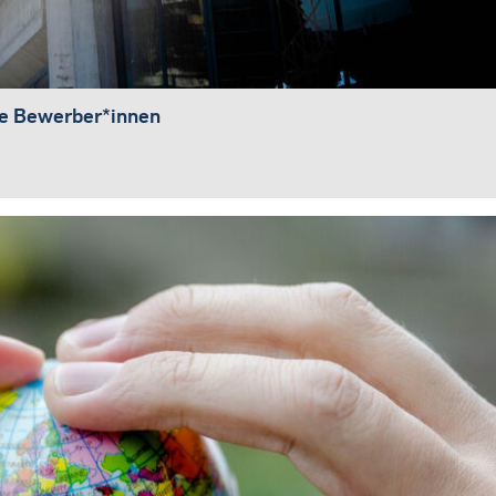
he Bewerber*innen