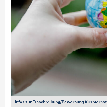
Infos zur Einschreibung/Bewerbung für interna