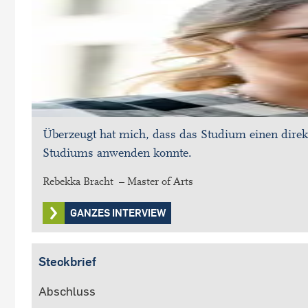
Überzeugt hat mich, dass das Studium einen direk
Studiums anwenden konnte.
Rebekka Bracht – Master of Arts
GANZES INTERVIEW
Steckbrief
Abschluss