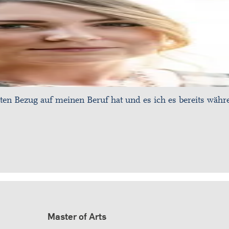
ten Bezug auf meinen Beruf hat und es ich es bereits währ
Master of Arts