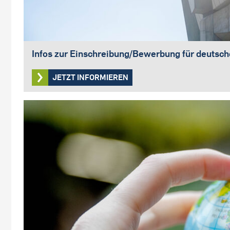
Infos zur Einschreibung/Bewerbung für deutsc
JETZT INFORMIEREN