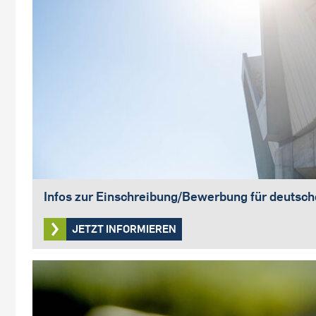
Infos zur Einschreibung/Bewerbung für deutsc
JETZT INFORMIEREN