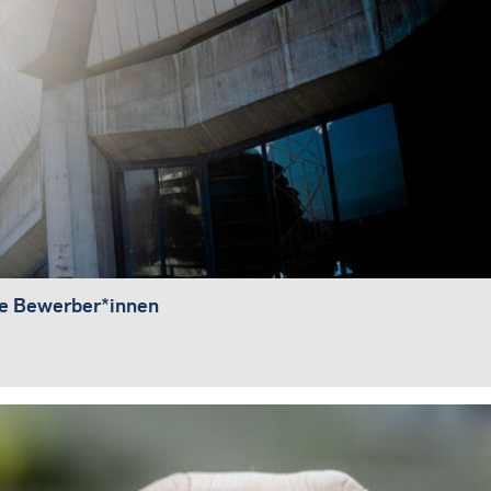
he Bewerber*innen