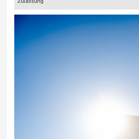
Zulassung