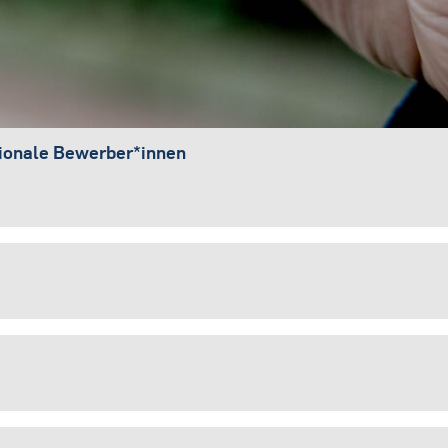
tionale Bewerber*innen