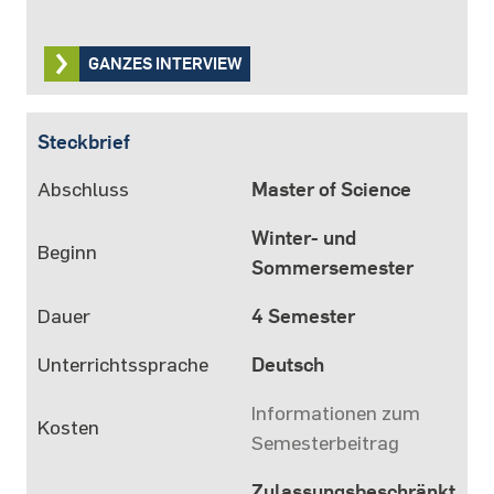
GANZES INTERVIEW
Steckbrief
Abschluss
Master of Science
Winter- und
Beginn
Sommersemester
Dauer
4 Semester
Unterrichtssprache
Deutsch
Informationen zum
Kosten
Semesterbeitrag
Zulassungsbeschränkt