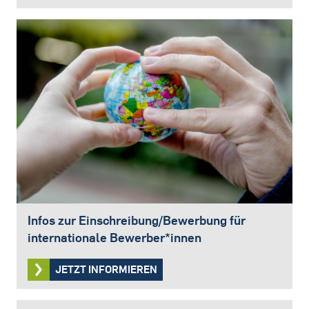
Infos zur Einschreibung/Bewerbung für
internationale Bewerber*innen
JETZT INFORMIEREN