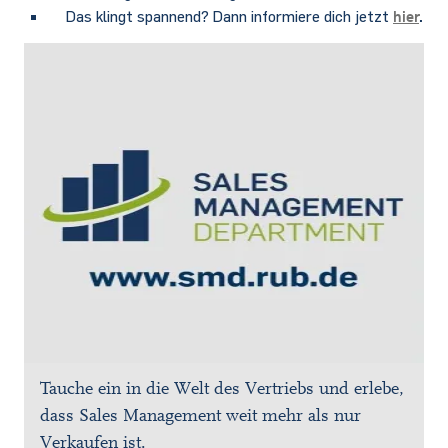
Das klingt spannend? Dann informiere dich jetzt
hier
.
Tauche ein in die Welt des Vertriebs und erlebe,
dass Sales Management weit mehr als nur
Verkaufen ist.